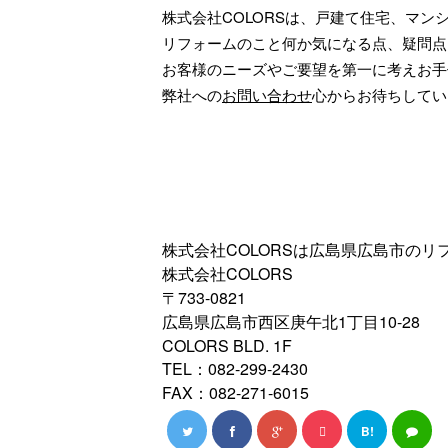
株式会社COLORSは、戸建て住宅、マ
リフォームのこと何か気になる点、疑問点
お客様のニーズやご要望を第一に考えお手
弊社への
お問い合わせ
心からお待ちしてい
株式会社COLORSは広島県広島市の
株式会社COLORS
〒733-0821
広島県広島市西区庚午北1丁目10-28
COLORS BLD. 1F
TEL：082-299-2430
FAX：082-271-6015
B!