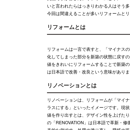
いと言われたらはっきりわかる人はそう多
今回は間違えることが多いリフォームとリ
リフォームとは
リフォームは一言で表すと、「マイナスの
化してしまった部分を新築の状態に戻すの
値をきれいにリフォームすることで新築の
は日本語で改善・改良という意味がありま
リノベーションとは
リノベーションは、リフォームが「マイナ
ラスにする」といったイメージです。現状
値を作り出すとは、デザイン性を上げたり
の「RENOVATION」は日本語で革新
表的な例です。外壁の塗り直し、壁紙の張