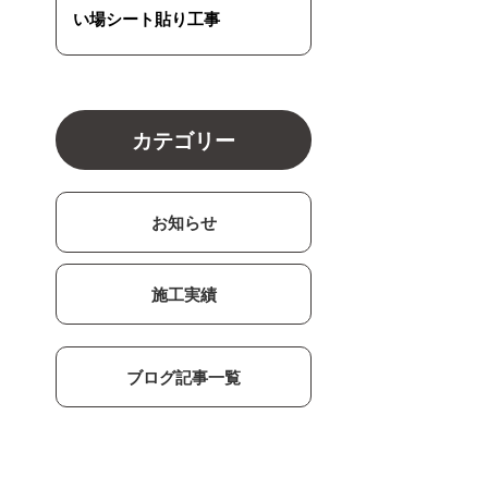
い場シート貼り工事
カテゴリー
お知らせ
施工実績
ブログ記事一覧