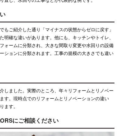
い
でもご紹介した通り「マイナスの状態からゼロに戻す」
た明確な違いがあります。他にも、キッチンやトイレ、
フォームに分類され、大きな間取り変更や水回りの設備
ーションに分類されます。工事の規模の大きさでも違い
介しました。実際のところ、年々リフォームとリノベー
ます。現時点でのリフォームとリノベーションの違い
ります。
ORSにご相談ください