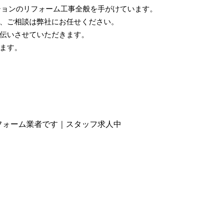
ンションのリフォーム工事全般を手がけています。
、ご相談は弊社にお任せください。
伝いさせていただきます。
ます。
リフォーム業者です｜スタッフ求人中