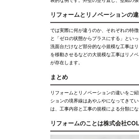
リフォームとリノベーションの違
では実際に何が違うのか、それぞれの特徴
と「ゼロの状態からプラスにする」といっ
洗面台だけなど部分的な小規模な工事はリ
を移動させるなどの大規模な工事はリノベ
が存在します。
まとめ
リフォームとリノベーションの違いをご紹
ションの境界線はあやふやになってきてい
は、工事内容と工事の規模による分類にな
リフォームのことは株式会社COL