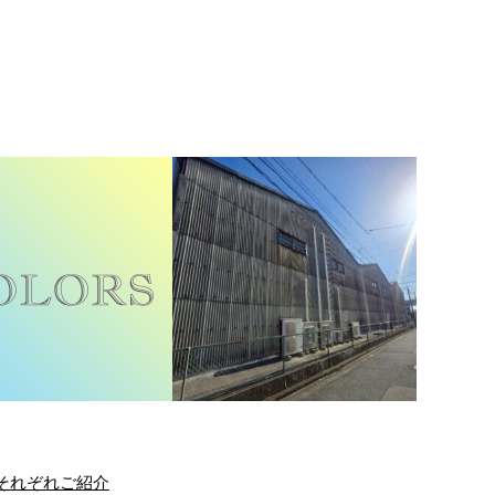
それぞれご紹介