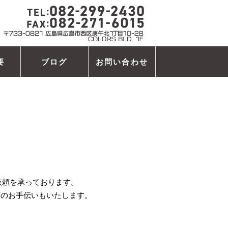
要
ブログ
お問い合わせ
依頼を承っております。
どのお手伝いもいたします。