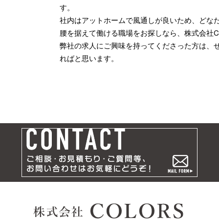
す。
社内はアットホームで風通しが良いため、どな
腰を据えて働ける職場をお探しなら、株式会社C
弊社の求人にご興味を持ってくださった方は、
ればと思います。