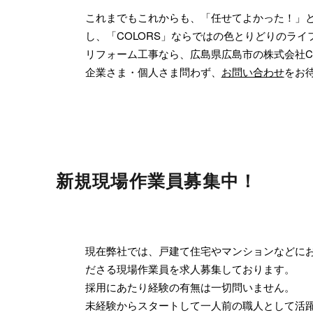
これまでもこれからも、「任せてよかった！」
し、「COLORS」ならではの色とりどりのラ
リフォーム工事なら、広島県広島市の株式会社CO
企業さま・個人さま問わず、
お問い合わせ
をお
新規現場作業員募集中！
現在弊社では、戸建て住宅やマンションなどに
ださる現場作業員を求人募集しております。
採用にあたり経験の有無は一切問いません。
未経験からスタートして一人前の職人として活