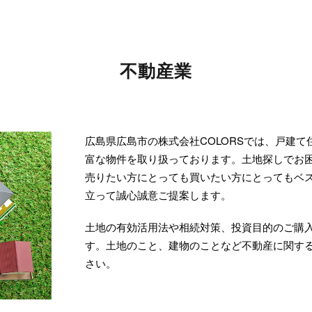
不動産業
広島県広島市の株式会社COLORSでは、戸建
富な物件を取り扱っております。土地探しでお
売りたい方にとっても買いたい方にとってもベ
立って誠心誠意ご提案します。
土地の有効活用法や相続対策、投資目的のご購
す。土地のこと、建物のことなど不動産に関する
さい。