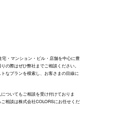
て住宅・マンション・ビル・店舗を中心に豊
困りの際はぜひ弊社までご相談ください。
ストなプランを模索し、お客さまの目線に
入についてもご相談を受け付けておりま
ご相談は株式会社COLORSにお任せくだ