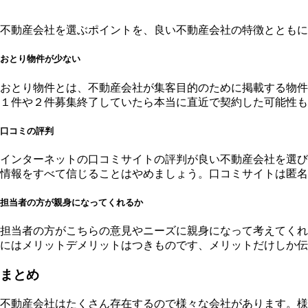
不動産会社を選ぶポイントを、良い不動産会社の特徴とともに
おとり物件が少ない
おとり物件とは、不動産会社が集客目的のために掲載する物件
１件や２件募集終了していたら本当に直近で契約した可能性も
口コミの評判
インターネットの口コミサイトの評判が良い不動産会社を選び
情報をすべて信じることはやめましょう。口コミサイトは匿名
担当者の方が親身になってくれるか
担当者の方がこちらの意見やニーズに親身になって考えてくれ
にはメリットデメリットはつきものです、メリットだけしか伝
まとめ
不動産会社はたくさん存在するので様々な会社があります。様