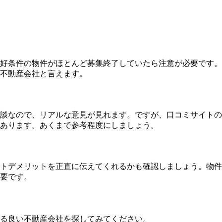
好条件の物件がほとんど募集終了していたら注意が必要です。
不動産会社と言えます。
談なので、リアルな意見が見れます。ですが、口コミサイトの
あります。あくまで参考程度にしましょう。
トデメリットを正直に伝えてくれるかも確認しましょう。物件
要です。
る良い不動産会社を探してみてください。