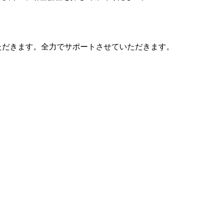
ただきます。全力でサポートさせていただきます。