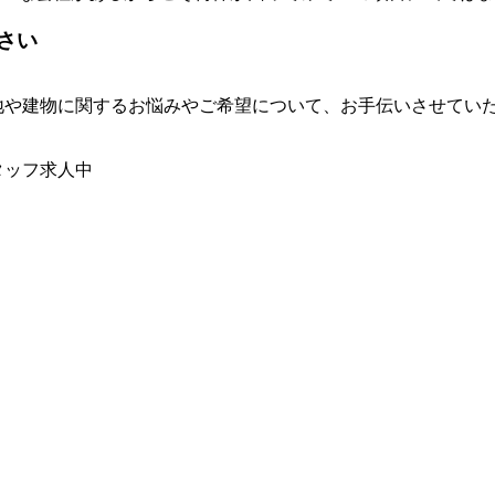
さい
土地や建物に関するお悩みやご希望について、お手伝いさせてい
タッフ求人中