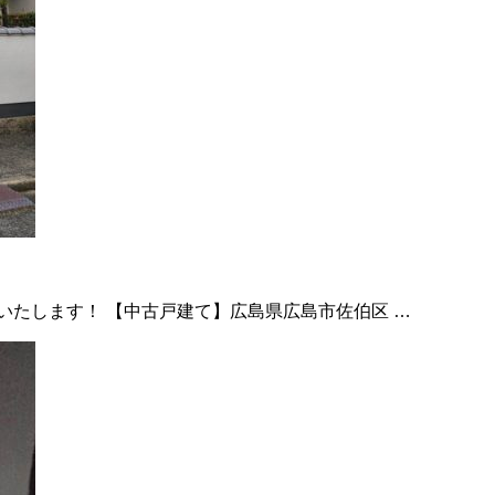
いたします！ 【中古戸建て】広島県広島市佐伯区 …