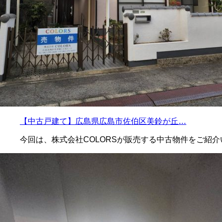
【中古戸建て】広島県広島市佐伯区美鈴が丘…
今回は、株式会社COLORSが販売する中古物件をご紹介