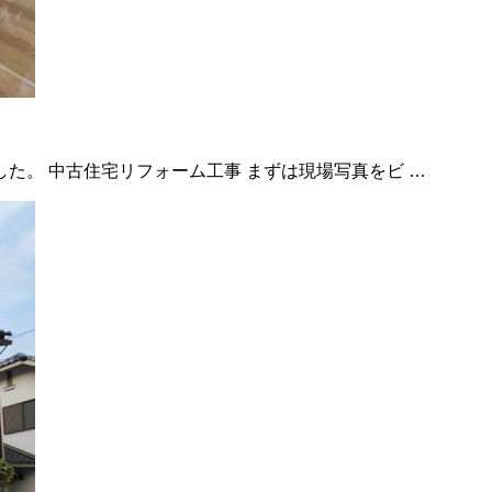
た。 中古住宅リフォーム工事 まずは現場写真をビ …