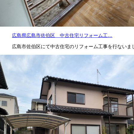
広島県広島市佐伯区 中古住宅リフォーム工…
広島市佐伯区にて中古住宅のリフォーム工事を行ないまし