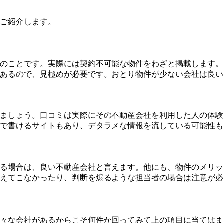
ご紹介します。
のことです。実際には契約不可能な物件をわざと掲載します。
あるので、見極めが必要です。おとり物件が少ない会社は良い
ましょう。口コミは実際にその不動産会社を利用した人の体験
で書けるサイトもあり、デタラメな情報を流している可能性も
る場合は、良い不動産会社と言えます。他にも、物件のメリッ
えてこなかったり、判断を煽るような担当者の場合は注意が必
々な会社があるからこそ何件か回ってみて上の項目に当てはま