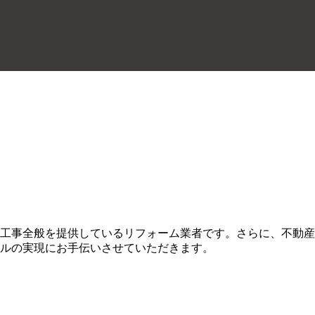
工事全般を提供しているリフォーム業者です。さらに、不動産
ルの実現にお手伝いさせていただきます。