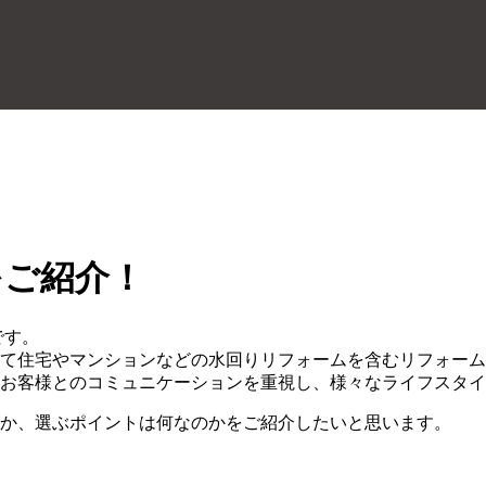
をご紹介！
です。
て住宅やマンションなどの水回りリフォームを含むリフォーム
お客様とのコミュニケーションを重視し、様々なライフスタイ
か、選ぶポイントは何なのかをご紹介したいと思います。