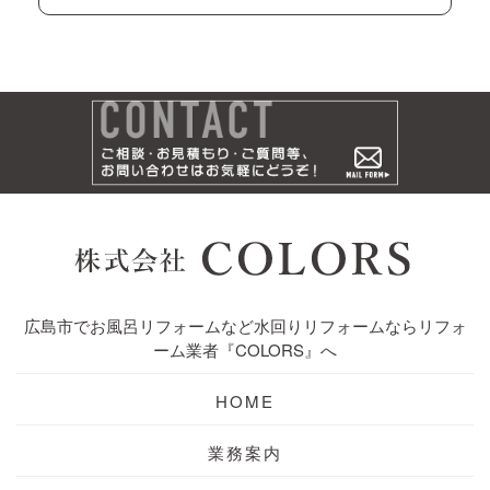
広島市でお風呂リフォームなど水回りリフォームならリフォ
ーム業者『COLORS』へ
HOME
業務案内