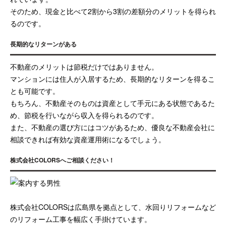
そのため、現金と比べて2割から3割の差額分のメリットを得られ
るのです。
長期的なリターンがある
不動産のメリットは節税だけではありません。
マンションには住人が入居するため、長期的なリターンを得るこ
とも可能です。
もちろん、不動産そのものは資産として手元にある状態であるた
め、節税を行いながら収入を得られるのです。
また、不動産の選び方にはコツがあるため、優良な不動産会社に
相談できれば有効な資産運用術になるでしょう。
株式会社COLORSへご相談ください！
株式会社COLORSは広島県を拠点として、水回りリフォームなど
のリフォーム工事を幅広く手掛けています。