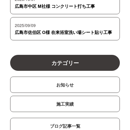
広島市中区 M社様 コンクリート打ち工事
2025/09/09
広島市佐伯区 O様 在来浴室洗い場シート貼り工事
カテゴリー
お知らせ
施工実績
ブログ記事一覧