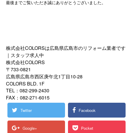
最後までご覧いただき誠にありがとうございました。
株式会社COLORSは広島県広島市のリフォーム業者です
｜スタッフ求人中
株式会社COLORS
〒733-0821
広島県広島市西区庚午北1丁目10-28
COLORS BLD. 1F
TEL：082-299-2430
FAX：082-271-6015
Twitter
Facebook
Google+
Pocket