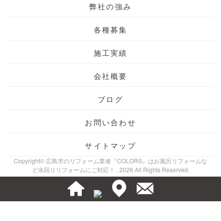
弊社の強み
各種募集
施工実績
会社概要
ブログ
お問い合わせ
サイトマップ
Copyright© 広島市のリフォーム業者『COLORS』はお風呂リフォームな
ど水回りリフォームにご対応！ , 2026 All Rights Reserved.