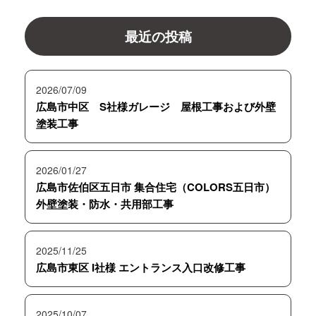
最近の投稿
2026/07/09
広島市中区 S社様ガレージ 屋根工事および外壁
塗装工事
2026/01/27
広島市佐伯区五日市 集合住宅（COLORS五日市）
外壁塗装・防水・共用部工事
2025/11/25
広島市東区 I社様 エントランス入口改修工事
2025/10/07