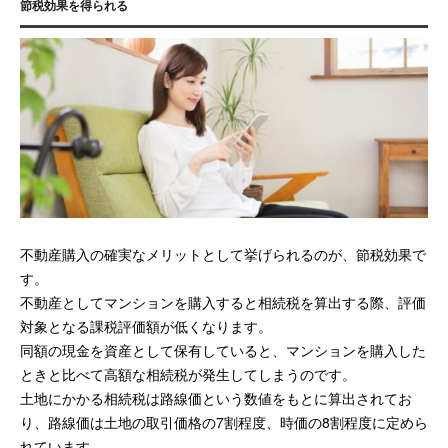
節税効果を得られる
不動産購入の確実なメリットとして挙げられるのが、節税効果で
す。
不動産としてマンションを購入すると相続税を算出する際、評価
対象となる課税評価額が低くなります。
同額の現金を資産として保有していると、マンションを購入した
ときと比べて高額な相続税が発生してしまうのです。
土地にかかる相続税は路線価という数値をもとに算出されてお
り、路線価は土地の取引価格の7割程度、時価の8割程度に定めら
れています。