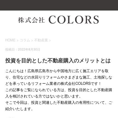
HOME
>
コラム
>
不動産業
>
投稿日：2022年8月30日
投資を目的とした不動産購入のメリットとは
こんにちは！広島県広島市から中国地方に広く施工エリアを取
り、住宅などの水回りリフォームやさまざまな施工、土地探しな
どを承っているリフォーム業者の株式会社COLORSです！
この記事をご覧になられている方は、投資を目的とした不動産購
入を検討されている方ではないかと思います。
そこで今回は、投資と関連した不動産購入の有用性について、ご
紹介いたします。