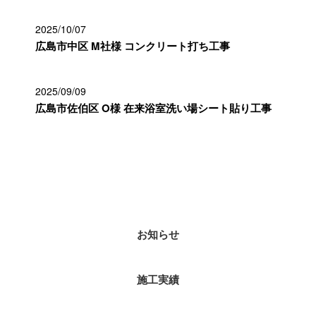
2025/10/07
広島市中区 M社様 コンクリート打ち工事
2025/09/09
広島市佐伯区 O様 在来浴室洗い場シート貼り工事
カテゴリー
お知らせ
施工実績