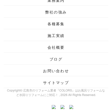
業務案内
弊社の強み
各種募集
施工実績
会社概要
ブログ
お問い合わせ
サイトマップ
Copyright© 広島市のリフォーム業者『COLORS』はお風呂リフォームな
ど水回りリフォームにご対応！ , 2026 All Rights Reserved.