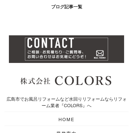
ブログ記事一覧
広島市でお風呂リフォームなど水回りリフォームならリフォ
ーム業者『COLORS』へ
HOME