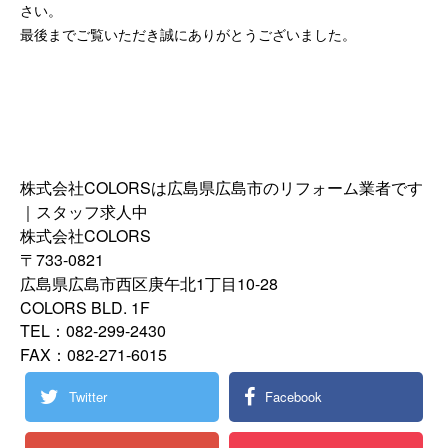
さい。
最後までご覧いただき誠にありがとうございました。
株式会社COLORSは広島県広島市のリフォーム業者です
｜スタッフ求人中
株式会社COLORS
〒733-0821
広島県広島市西区庚午北1丁目10-28
COLORS BLD. 1F
TEL：082-299-2430
FAX：082-271-6015
Twitter
Facebook