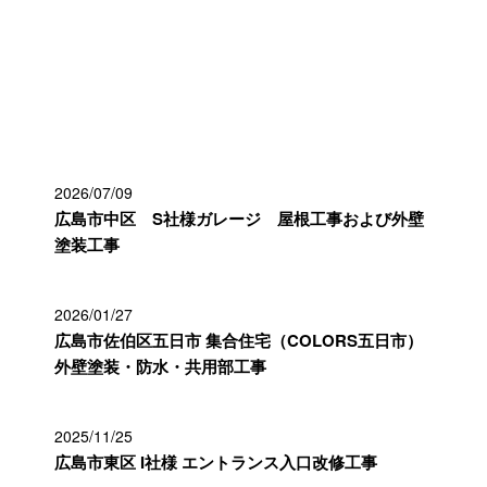
最近の投稿
2026/07/09
広島市中区 S社様ガレージ 屋根工事および外壁
塗装工事
2026/01/27
広島市佐伯区五日市 集合住宅（COLORS五日市）
外壁塗装・防水・共用部工事
2025/11/25
広島市東区 I社様 エントランス入口改修工事