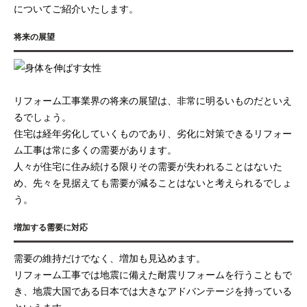
についてご紹介いたします。
将来の展望
リフォーム工事業界の将来の展望は、非常に明るいものだといえ
るでしょう。
住宅は経年劣化していくものであり、劣化に対策できるリフォー
ム工事は常に多くの需要があります。
人々が住宅に住み続ける限りその需要が失われることはないた
め、先々を見据えても需要が減ることはないと考えられるでしょ
う。
増加する需要に対応
需要の維持だけでなく、増加も見込めます。
リフォーム工事では地震に備えた耐震リフォームを行うこともで
き、地震大国である日本では大きなアドバンテージを持っている