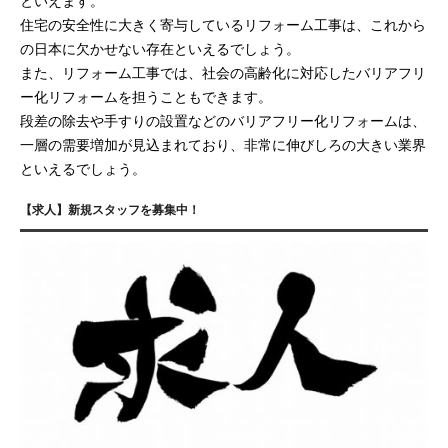
といえます。
住宅の安全性に大きく寄与しているリフォーム工事は、これから
の日本に欠かせない存在といえるでしょう。
また、リフォーム工事では、社会の高齢化に対応したバリアフリ
ー化リフォームを担うこともできます。
段差の除去や手すりの設置などのバリアフリー化リフォームは、
一層の需要増加が見込まれており、非常に伸びしろの大きい業界
といえるでしょう。
【求人】新規スタッフを募集中！