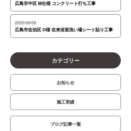
広島市中区 M社様 コンクリート打ち工事
2025/09/09
広島市佐伯区 O様 在来浴室洗い場シート貼り工事
カテゴリー
お知らせ
施工実績
ブログ記事一覧