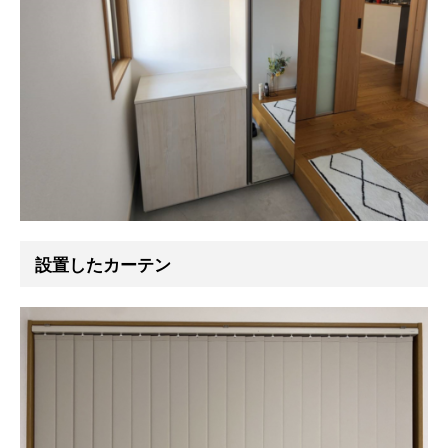
設置したカーテン