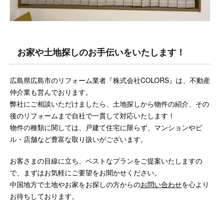
お家や土地探しのお手伝いをいたします！
広島県広島市のリフォーム業者『株式会社COLORS』は、不動産
仲介業も営んでおります。
弊社にご相談いただけましたら、土地探しから物件の紹介、その
後のリフォームまで自社で一貫して対応いたします！
物件の種類に関しては、戸建て住宅に限らず、マンションやビ
ル・店舗など豊富な取り扱いがございます。
お客さまの目線に立ち、ベストなプランをご提案いたしますの
で、まずはお気軽にご要望をお聞かせください。
中国地方で土地やお家をお探しの方からの
お問い合わせ
を心より
お待ちしております。