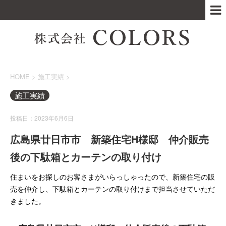
HOME
>
施工実績
>
施工実績
投稿日：2023年6月6日
広島県廿日市市 新築住宅H様邸 仲介販売
後の下駄箱とカーテンの取り付け
住まいをお探しのお客さまがいらっしゃったので、新築住宅の販
売を仲介し、下駄箱とカーテンの取り付けまで担当させていただ
きました。