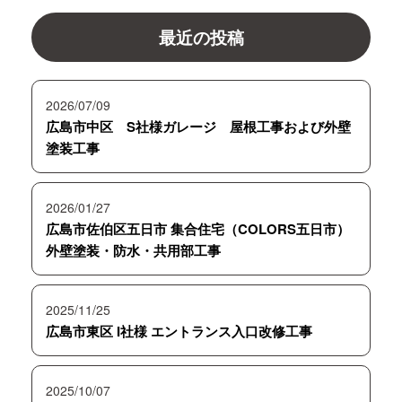
最近の投稿
2026/07/09
広島市中区 S社様ガレージ 屋根工事および外壁
塗装工事
2026/01/27
広島市佐伯区五日市 集合住宅（COLORS五日市）
外壁塗装・防水・共用部工事
2025/11/25
広島市東区 I社様 エントランス入口改修工事
2025/10/07