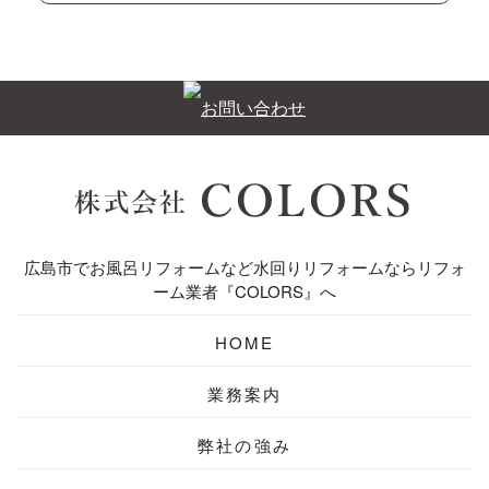
広島市でお風呂リフォームなど水回りリフォームならリフォ
ーム業者『COLORS』へ
HOME
業務案内
弊社の強み