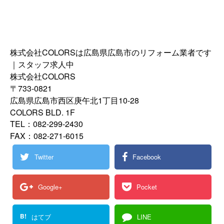
株式会社COLORSは広島県広島市のリフォーム業者です
｜スタッフ求人中
株式会社COLORS
〒733-0821
広島県広島市西区庚午北1丁目10-28
COLORS BLD. 1F
TEL：082-299-2430
FAX：082-271-6015
Twitter
Facebook
Google+
Pocket
B!
はてブ
LINE