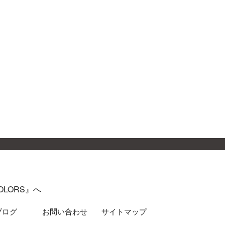
LORS』へ
ブログ
お問い合わせ
サイトマップ