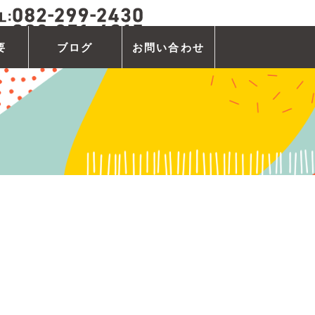
要
ブログ
お問い合わせ