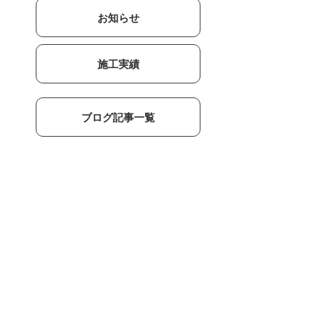
お知らせ
施工実績
ブログ記事一覧