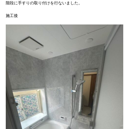
階段に手すりの取り付けを行ないました。
施工後