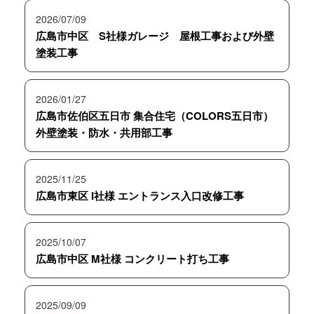
2026/07/09
広島市中区 S社様ガレージ 屋根工事および外壁
塗装工事
2026/01/27
広島市佐伯区五日市 集合住宅（COLORS五日市）
外壁塗装・防水・共用部工事
2025/11/25
広島市東区 I社様 エントランス入口改修工事
2025/10/07
広島市中区 M社様 コンクリート打ち工事
2025/09/09