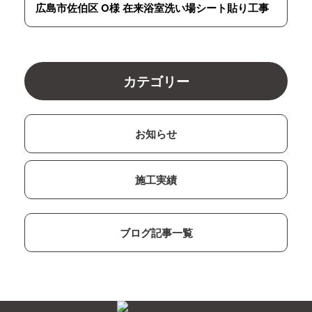
広島市佐伯区 O様 在来浴室洗い場シート貼り工事
カテゴリー
お知らせ
施工実績
ブログ記事一覧