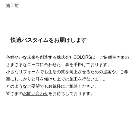
施工前
快適バスタイムをお届けします
色鮮やかな未来を創造する株式会社COLORSは、ご依頼主さまの
さまざまなニーズに合わせた工事を手掛けております。
小さなリフォームでも生活の質を向上させるための提案や、ご希
望にしっかりと耳を傾けた上での施工を行ないます。
どのようなご要望でもお気軽にご相談ください。
皆さまの
お問い合わせ
をお待ちしております。