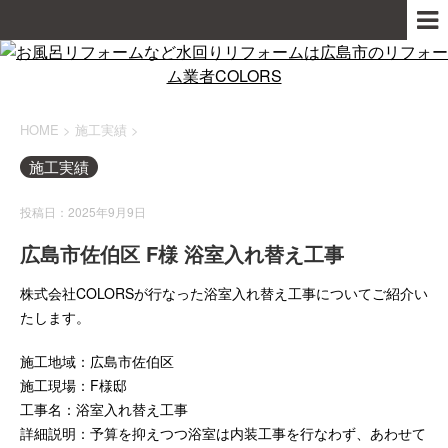
HOME
>
施工実績
>
施工実績
投稿日：2025年9月9日
広島市佐伯区 F様 浴室入れ替え工事
株式会社COLORSが行なった浴室入れ替え工事についてご紹介い
たします。
施工地域：広島市佐伯区
施工現場：F様邸
工事名：浴室入れ替え工事
詳細説明：予算を抑えつつ浴室は内装工事を行なわず、あわせて