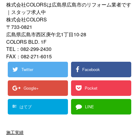
株式会社COLORSは広島県広島市のリフォーム業者です
｜スタッフ求人中
株式会社COLORS
〒733-0821
広島県広島市西区庚午北1丁目10-28
COLORS BLD. 1F
TEL：082-299-2430
FAX：082-271-6015
Twitter
Facebook
Google+
Pocket
B!
はてブ
LINE
施工実績