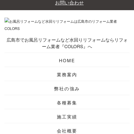
広島市でお風呂リフォームなど水回りリフォームならリフォ
ーム業者『COLORS』へ
HOME
業務案内
弊社の強み
各種募集
施工実績
会社概要