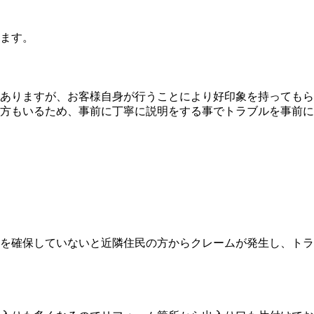
ます。
ありますが、お客様自身が行うことにより好印象を持ってもら
方もいるため、事前に丁寧に説明をする事でトラブルを事前に
を確保していないと近隣住民の方からクレームが発生し、トラ