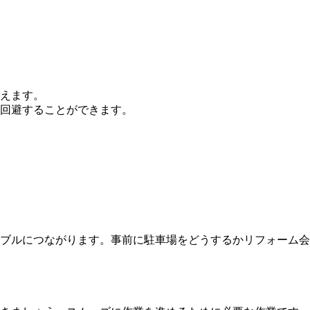
えます。
回避することができます。
ブルにつながります。事前に駐車場をどうするかリフォーム会