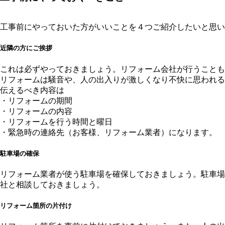
工事前にやっておいた方がいいことを４つご紹介したいと思い
近隣の方にご挨拶
これは必ずやっておきましょう。リフォーム会社が行うことも
リフォームは騒音や、人の出入りが激しくなり不快に思われる
伝えるべき内容は
・リフォームの期間
・リフォームの内容
・リフォームを行う時間と曜日
・緊急時の連絡先（お客様、リフォーム業者）になります。
駐車場の確保
リフォーム業者が使う駐車場を確保しておきましょう。駐車場
社と相談しておきましょう。
リフォーム箇所の片付け