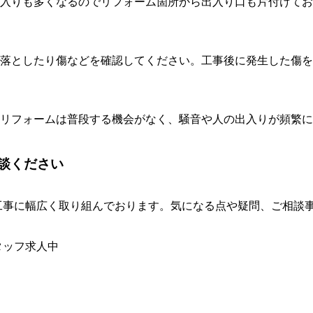
入りも多くなるのでリフォーム箇所から出入り口も片付けてお
落としたり傷などを確認してください。工事後に発生した傷を
リフォームは普段する機会がなく、騒音や人の出入りが頻繁に
相談ください
ム工事に幅広く取り組んでおります。気になる点や疑問、ご相談
タッフ求人中