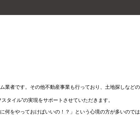
ム業者です。その他不動産事業も行っており、土地探しなどの
フスタイル”の実現をサポートさせていただきます。
に何をやっておけばいいの！？」という心境の方が多いのでは