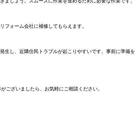
きましょう。スムーズに作業を進めるために必要な作業です。
リフォーム会社に補修してもらえます。
発生し、近隣住民トラブルが起こりやすいです。事前に準備を
事がございましたら、お気軽にご相談ください。