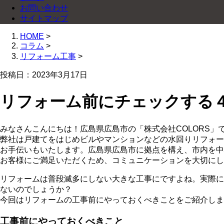
お問い合わせ
サイトマップ
HOME
>
コラム
>
リフォーム工事
>
投稿日：2023年3月17日
リフォーム前にチェックする
みなさんこんにちは！広島県広島市の「株式会社COLORS」
弊社は戸建てをはじめビルやマンションなどの水回りリフォー
お手伝いもいたします。広島県広島市に拠点を構え、市内を中
お客様にご満足いただくため、コミュニケーションを大切にし
リフォームは普段滅多にしない大きな工事にですよね。実際に
ないのでしょうか？
今回はリフォームの工事前にやっておくべきことをご紹介しま
工事前にやっておくべきこと