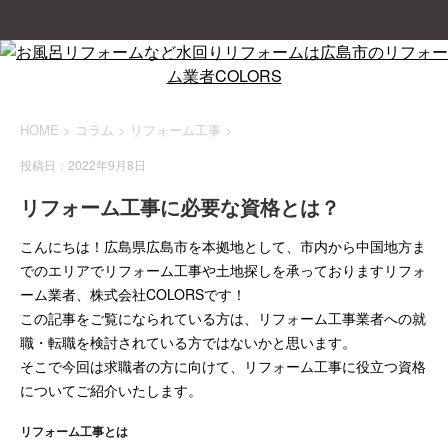
HOME
>
コラム
>
リフォーム工事
>
投稿日：2022年9月8日
リフォーム工事に必要な資格とは？
こんにちは！広島県広島市を本拠地として、市内から中国地方ま
でのエリアでリフォーム工事や土地探しを承っておりますリフォ
ーム業者、株式会社COLORSです！
この記事をご覧になられている方は、リフォーム工事業者への就
職・転職を検討されている方ではないかと思います。
そこで今回は求職者の方に向けて、リフォーム工事に役立つ資格
についてご紹介いたします。
リフォーム工事とは