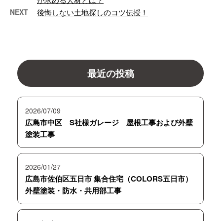
NEXT
後悔しない土地探しのコツ伝授！
最近の投稿
2026/07/09
広島市中区 S社様ガレージ 屋根工事および外壁
塗装工事
2026/01/27
広島市佐伯区五日市 集合住宅（COLORS五日市）
外壁塗装・防水・共用部工事