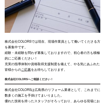
株式会社COLORSでは現在、現場作業員として働いてくださる方
を募集中です。
経験・未経験を問わず募集しておりますので、初心者の方も積極
的にご応募ください！
充実の指導体制や資格取得支援制度を備えて、やる気にあふれた
皆様からの
ご応募
をお待ちしております。
株式会社COLORSへご相談ください！
株式会社COLORSは広島県のリフォーム業者として、これまでに
数多くの施工を手掛けてまいりました。
優れた技術を持ったスタッフがそろっており、あらゆる現場にお