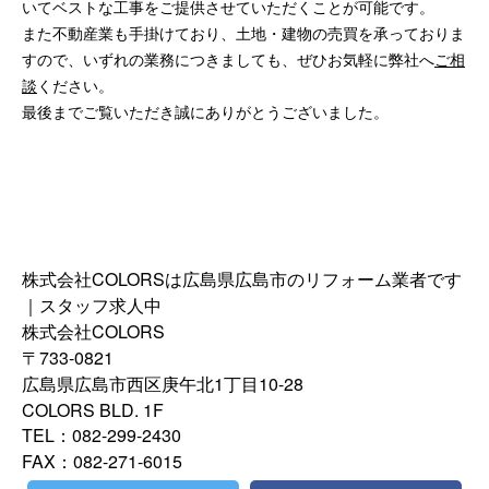
いてベストな工事をご提供させていただくことが可能です。
また不動産業も手掛けており、土地・建物の売買を承っておりま
すので、いずれの業務につきましても、ぜひお気軽に弊社へ
ご相
談
ください。
最後までご覧いただき誠にありがとうございました。
株式会社COLORSは広島県広島市のリフォーム業者です
｜スタッフ求人中
株式会社COLORS
〒733-0821
広島県広島市西区庚午北1丁目10-28
COLORS BLD. 1F
TEL：082-299-2430
FAX：082-271-6015