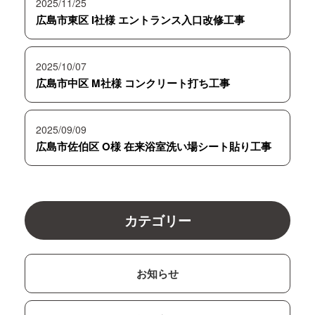
2025/11/25
広島市東区 I社様 エントランス入口改修工事
2025/10/07
広島市中区 M社様 コンクリート打ち工事
2025/09/09
広島市佐伯区 O様 在来浴室洗い場シート貼り工事
カテゴリー
お知らせ