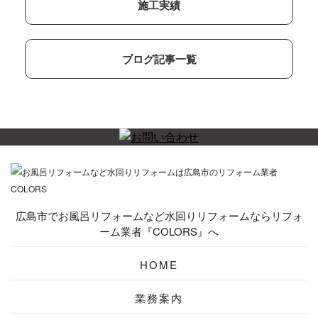
施工実績
ブログ記事一覧
広島市でお風呂リフォームなど水回りリフォームならリフォ
ーム業者『COLORS』へ
HOME
業務案内