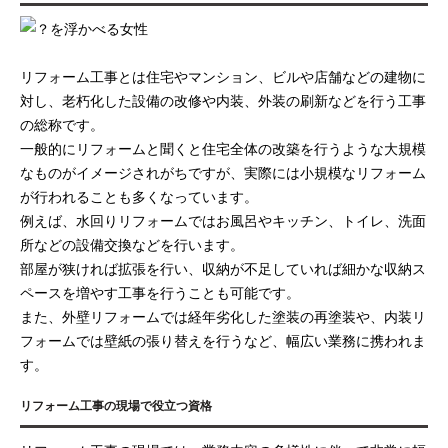
リフォーム工事とは住宅やマンション、ビルや店舗などの建物に
対し、老朽化した設備の改修や内装、外装の刷新などを行う工事
の総称です。
一般的にリフォームと聞くと住宅全体の改築を行うような大規模
なものがイメージされがちですが、実際には小規模なリフォーム
が行われることも多くなっています。
例えば、水回りリフォームではお風呂やキッチン、トイレ、洗面
所などの設備交換などを行います。
部屋が狭ければ拡張を行い、収納が不足していれば細かな収納ス
ペースを増やす工事を行うことも可能です。
また、外壁リフォームでは経年劣化した塗装の再塗装や、内装リ
フォームでは壁紙の張り替えを行うなど、幅広い業務に携われま
す。
リフォーム工事の現場で役立つ資格