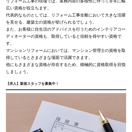
リフォーム工事の現場では、業務内容の多様性に伴って非常に幅
広い資格が役立ちます。
代表的なものとしては、リフォーム工事全般において大きな活躍
を見せる、建築士の資格が挙げられるでしょう。
また、お客様に住生活のアドバイスを行うためのインテリアコー
ディネーターの資格も、取得していると信頼を得やすい資格で
す。
マンションリフォームにおいては、マンション管理士の資格を取
得しているとさまざまな場面で活躍できます。
他にもさまざまな資格が存在するため、積極的に資格取得を目指
しましょう。
【求人】新規スタッフを募集中！