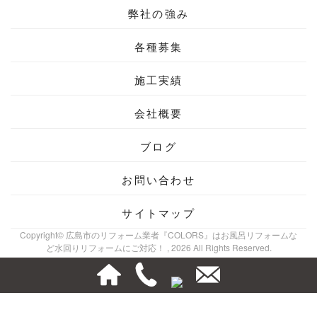
弊社の強み
各種募集
施工実績
会社概要
ブログ
お問い合わせ
サイトマップ
Copyright© 広島市のリフォーム業者『COLORS』はお風呂リフォームな
ど水回りリフォームにご対応！ , 2026 All Rights Reserved.