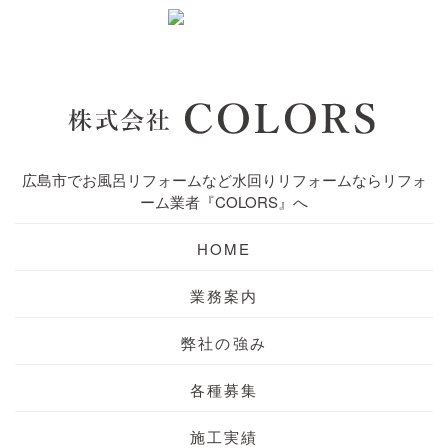
広島市でお風呂リフォームなど水回りリフォームならリフォ
ーム業者『COLORS』へ
HOME
業務案内
弊社の強み
各種募集
施工実績