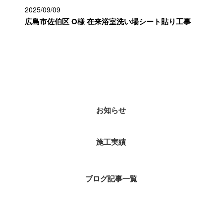
2025/09/09
広島市佐伯区 O様 在来浴室洗い場シート貼り工事
カテゴリー
お知らせ
施工実績
ブログ記事一覧