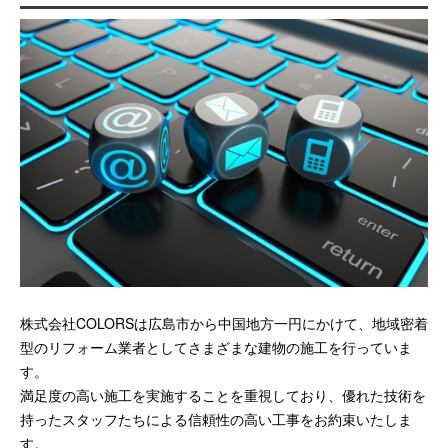
株式会社COLORSは広島市から中国地方一円にかけて、地域密着
型のリフォーム業者としてさまざまな建物の施工を行っていま
す。
満足度の高い施工を実施することを重視しており、優れた技術を
持ったスタッフたちによる信頼性の高い工事をお約束いたしま
す。