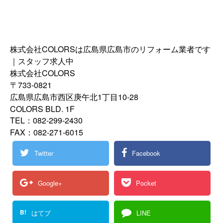
株式会社COLORSは広島県広島市のリフォーム業者です
｜スタッフ求人中
株式会社COLORS
〒733-0821
広島県広島市西区庚午北1丁目10-28
COLORS BLD. 1F
TEL：082-299-2430
FAX：082-271-6015
Twitter
Facebook
Google+
Pocket
B!
はてブ
LINE