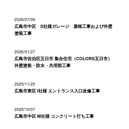
2026/07/09
広島市中区 S社様ガレージ 屋根工事および外壁
塗装工事
2026/01/27
広島市佐伯区五日市 集合住宅（COLORS五日市）
外壁塗装・防水・共用部工事
2025/11/25
広島市東区 I社様 エントランス入口改修工事
2025/10/07
広島市中区 M社様 コンクリート打ち工事