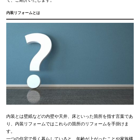
内装リフォームとは
内装とは壁紙などの内壁や天井、床といった箇所を指す言葉であ
り、内装リフォームではこれらの箇所のリフォームを手掛けま
す。
一つの住宅で長く暮らしていると、年齢が上がったことや家族構