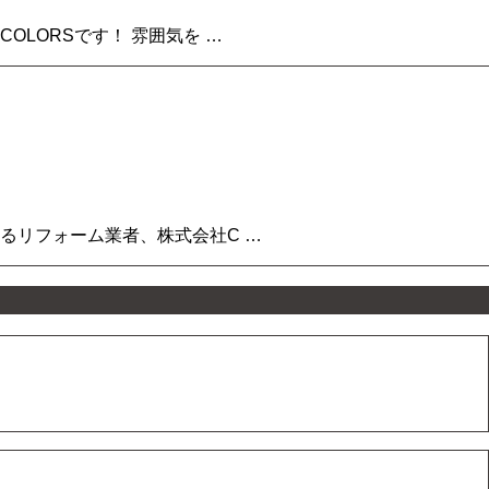
LORSです！ 雰囲気を …
るリフォーム業者、株式会社C …