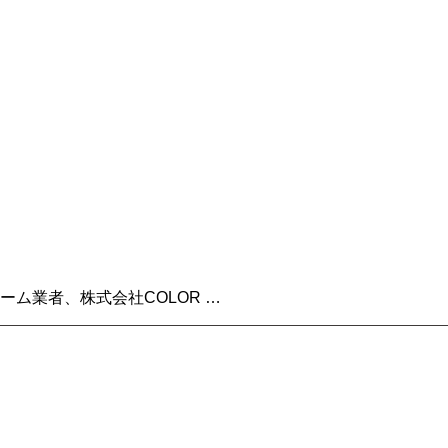
ム業者、株式会社COLOR …