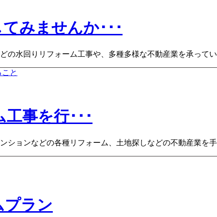
てみませんか･･･
どの水回りリフォーム工事や、多種多様な不動産業を承ってい
工事を行･･･
ンションなどの各種リフォーム、土地探しなどの不動産業を手
ムプラン