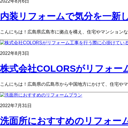
2022年8月6日
内装リフォームで気分を一新し
こんにちは！広島県広島市に拠点を構え、住宅やマンションな
2022年8月3日
株式会社COLORSがリフォーム
こんにちは！広島県の広島市から中国地方にかけて、住宅やマ
2022年7月31日
洗面所におすすめのリフォー