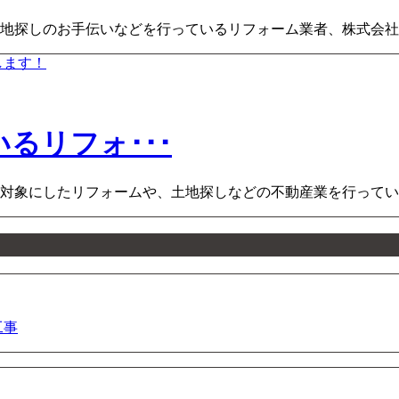
探しのお手伝いなどを行っているリフォーム業者、株式会社CO
るリフォ･･･
対象にしたリフォームや、土地探しなどの不動産業を行ってい
工事