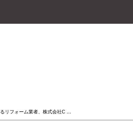
るリフォーム業者、株式会社C …