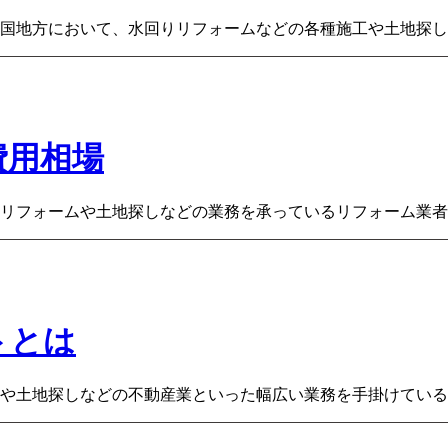
国地方において、水回りリフォームなどの各種施工や土地探し
費用相場
フォームや土地探しなどの業務を承っているリフォーム業者、株
トとは
や土地探しなどの不動産業といった幅広い業務を手掛けている