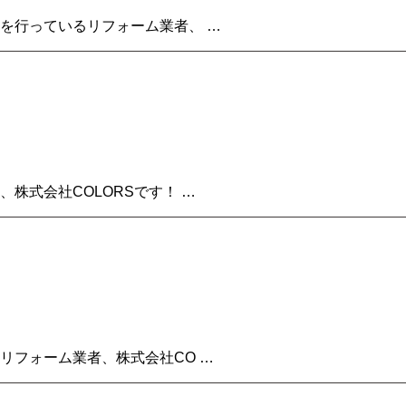
を行っているリフォーム業者、 …
式会社COLORSです！ …
リフォーム業者、株式会社CO …