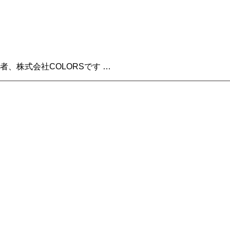
株式会社COLORSです …