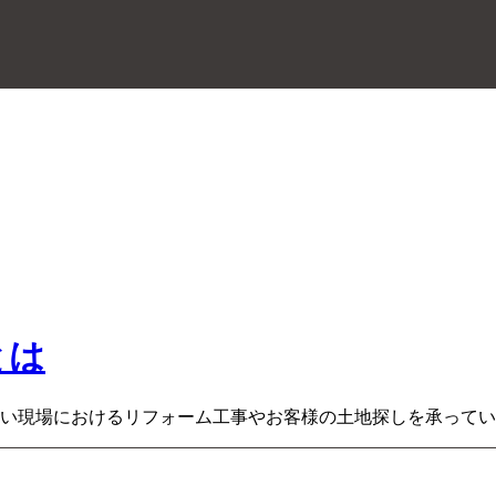
とは
い現場におけるリフォーム工事やお客様の土地探しを承ってい