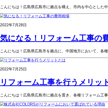
こんにちは！広島県広島市に拠点を構え、市内を中心とした中
2022年7月28日
気になる！リフォーム工事の
こんにちは！広島県広島市を拠点に、中国地方において、各種リ
2022年7月25日
リフォーム工事を行うメリッ
こんにちは！広島県広島市に拠点を置き、各種リフォーム工事