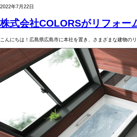
2022年7月22日
株式会社COLORSがリフォーム
こんにちは！広島県広島市に本社を置き、さまざまな建物のリフ