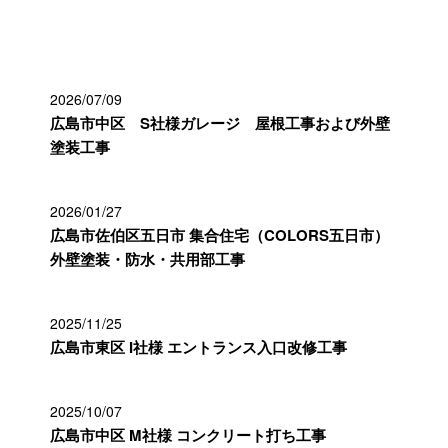
最近の投稿
2026/07/09
広島市中区 S社様ガレージ 屋根工事および外壁
塗装工事
2026/01/27
広島市佐伯区五日市 集合住宅（COLORS五日市）
外壁塗装・防水・共用部工事
2025/11/25
広島市東区 I社様 エントランス入口改修工事
2025/10/07
広島市中区 M社様 コンクリート打ち工事