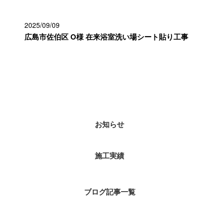
2025/09/09
広島市佐伯区 O様 在来浴室洗い場シート貼り工事
カテゴリー
お知らせ
施工実績
ブログ記事一覧