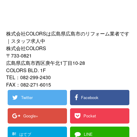
株式会社COLORSは広島県広島市のリフォーム業者です
｜スタッフ求人中
株式会社COLORS
〒733-0821
広島県広島市西区庚午北1丁目10-28
COLORS BLD. 1F
TEL：082-299-2430
FAX：082-271-6015
Twitter
Facebook
Google+
Pocket
B!
はてブ
LINE