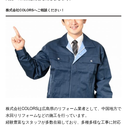
株式会社COLORSへご相談ください！
株式会社COLORSは広島県のリフォーム業者として、中国地方で
水回りリフォームなどの施工を行っています。
経験豊富なスタッフが多数在籍しており、多種多様な工事に対応