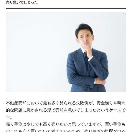
売り急いでしまった
不動産売却において最も多く見られる失敗例が、資金繰りや時間
的な問題に急かされる形で売却を急いでしまったというケースで
す。
売り手側は少しでも高く売りたいと思っていますが、買い手側も
少しでも安く買いたいと考えているため、売り急ぎの気配が出る