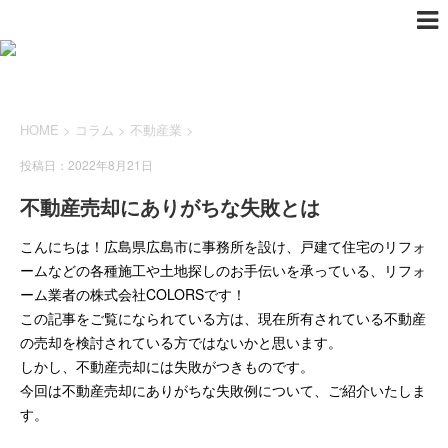
HOME
>
コラム
>
不動産業
>
投稿日：2022年8月21日
不動産売却にありがちな失敗とは
こんにちは！広島県広島市に事務所を設け、戸建て住宅のリフォ
ームなどの各種施工や土地探しのお手伝いを承っている、リフォ
ーム業者の株式会社COLORSです！
この記事をご覧になられている方は、現在所有されている不動産
の売却を検討されている方ではないかと思います。
しかし、不動産売却には失敗がつきものです。
今回は不動産売却にありがちな失敗例について、ご紹介いたしま
す。