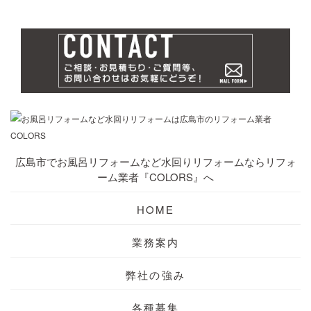
広島市でお風呂リフォームなど水回りリフォームならリフォ
ーム業者『COLORS』へ
HOME
業務案内
弊社の強み
各種募集