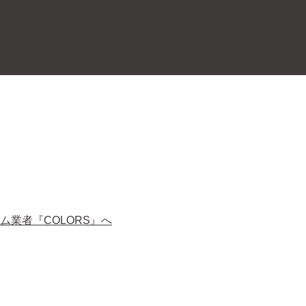
業者『COLORS』へ