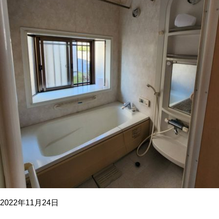
2022年11月24日